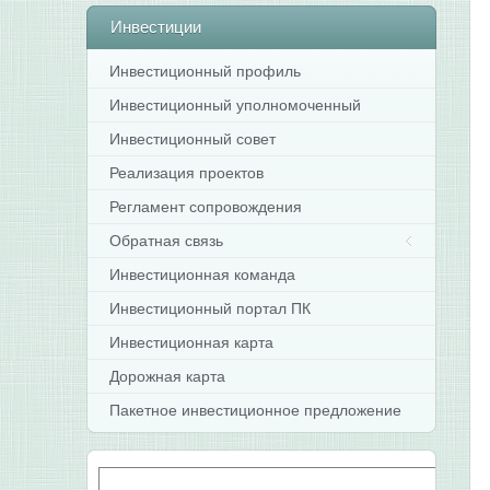
Инвестиции
Инвестиционный профиль
Инвестиционный уполномоченный
Инвестиционный совет
Реализация проектов
Регламент сопровождения
Обратная связь
Инвестиционная команда
Инвестиционный портал ПК
Инвестиционная карта
Дорожная карта
Пакетное инвестиционное предложение