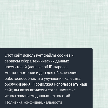
Этот сайт использует файлы cookies и
сервисы сбора технических данных
посетителей (данные об IP-адресе,
местоположении и др.) для обеспечения
работоспособности и улучшения качества
обслуживания. Продолжая использовать наш
сайт, вы автоматически соглашаетесь с
использованием данных технологий.
Политика конфиденциальности