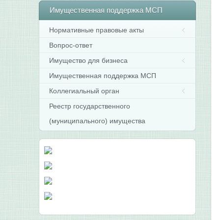
Имущественная
поддержка МСП
Нормативные правовые акты
Вопрос-ответ
Имущество для бизнеса
Имущественная поддержка МСП
Коллегиальный орган
Реестр государственного
(муниципального) имущества