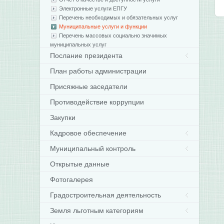
Электронные услуги ЕПГУ
Перечень необходимых и обязательных услуг
Муниципальные услуги и функции
Перечень массовых социально значимых
муниципальных услуг
Послание президента
План работы администрации
Присяжные заседатели
Противодействие коррупции
Закупки
Кадровое обеспечение
Муниципальный контроль
Открытые данные
Фотогалерея
Градостроительная деятельность
Земля льготным категориям