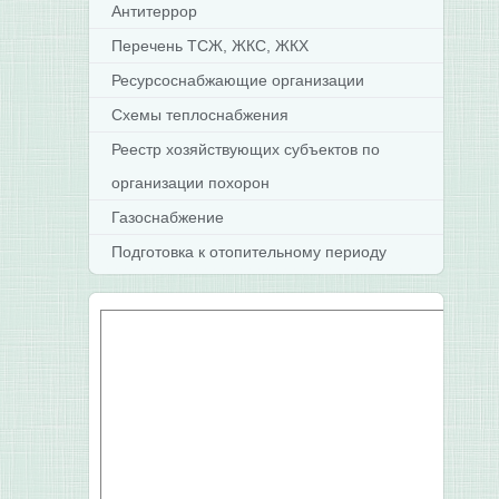
Антитеррор
Перечень ТСЖ, ЖКС, ЖКХ
Ресурсоснабжающие организации
Схемы теплоснабжения
Реестр хозяйствующих субъектов по
организации похорон
Газоснабжение
Подготовка к отопительному периоду