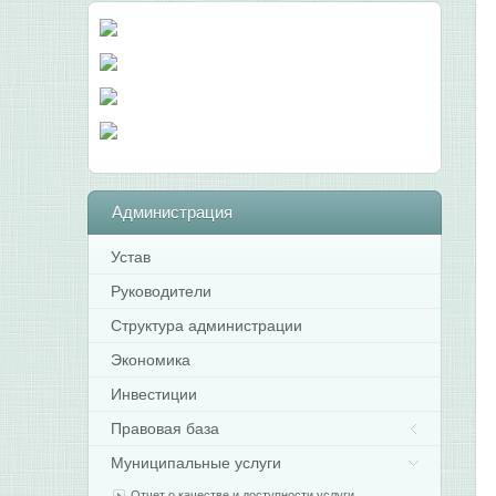
Администрация
Устав
Руководители
Структура администрации
Экономика
Инвестиции
Правовая база
Муниципальные услуги
Отчет о качестве и доступности услуги