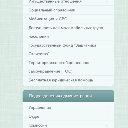
Имущественные отношения
Социальный справочник
Мобилизация и СВО
Доступность для маломобильных групп
населения
Государственный фонд "Защитники
Отечества"
Территориальное общественное
самоуправление (ТОС)
Бесплатная юридическая помощь
Подразделения
администрации
Управление
Отдел
Комиссии