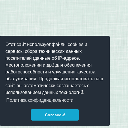
Этот сайт использует файлы cookies и
сервисы сбора технических данных
посетителей (данные об IP-адресе,
местоположении и др.) для обеспечения
работоспособности и улучшения качества
обслуживания. Продолжая использовать наш
сайт, вы автоматически соглашаетесь с
использованием данных технологий.
Политика конфиденциальности
Согласен!