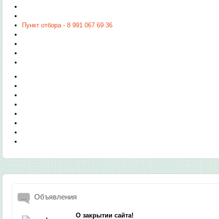
Пункт отбора - 8 991 067 69 36
Объявления
О закрытии сайта!