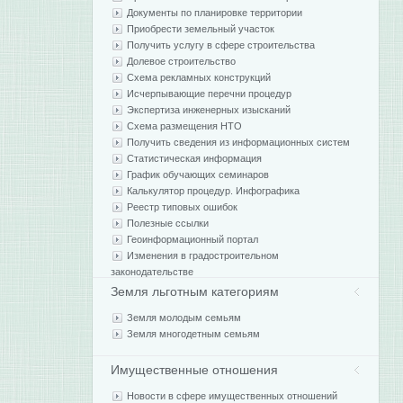
Документы по планировке территории
Приобрести земельный участок
Получить услугу в сфере строительства
Долевое строительство
Схема рекламных конструкций
Исчерпывающие перечни процедур
Экспертиза инженерных изысканий
Схема размещения НТО
Получить сведения из информационных систем
Статистическая информация
График обучающих семинаров
Калькулятор процедур. Инфографика
Реестр типовых ошибок
Полезные ссылки
Геоинформационный портал
Изменения в градостроительном
законодательстве
Земля льготным категориям
Земля молодым семьям
Земля многодетным семьям
Имущественные отношения
Новости в сфере имущественных отношений