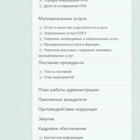
Порядок обжалования НПА
Дела об оспаривании НПА
Муниципальные услуги
Отчет о качестве и доступности услуги
Электронные услуги ЕПГУ
Перечень необходимых и обязательных услуг
Муниципальные услуги и функции
Перечень массовых социально значимых
муниципальных услуг
Послание президента
Тексты посланий
План мероприятий
План работы администрации
Присяжные заседатели
Противодействие коррупции
Закупки
Кадровое обеспечение
Контактная информация