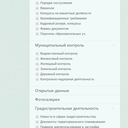
Порядок поступления
Вакансии
Конкурсы на вакантные должности
Квалификационные требования
Кадровый резерв, конкурсы
Формы документов
Перечень образовательных уч.
Муниципальный контроль
Ведомственный контроль
Финансовый контроль
Жилищный контроль
Земельный контроль
Дорожный контроль
Контрольно-надзорная деятельность
Открытые данные
Фотогалерея
Градостроительная деятельность
Новости в сфере градостроительства
Документы территориального планирования
Правила землепользования и застройки