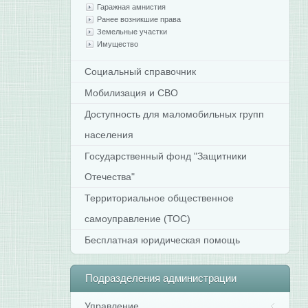
Гаражная амнистия
Ранее возникшие права
Земельные участки
Имущество
Социальный справочник
Мобилизация и СВО
Доступность для маломобильных групп
населения
Государственный фонд "Защитники
Отечества"
Территориальное общественное
самоуправление (ТОС)
Бесплатная юридическая помощь
Подразделения
администрации
Управление