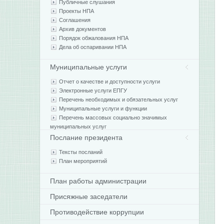
Публичные слушания
Проекты НПА
Соглашения
Архив документов
Порядок обжалования НПА
Дела об оспаривании НПА
Муниципальные услуги
Отчет о качестве и доступности услуги
Электронные услуги ЕПГУ
Перечень необходимых и обязательных услуг
Муниципальные услуги и функции
Перечень массовых социально значимых
муниципальных услуг
Послание президента
Тексты посланий
План мероприятий
План работы администрации
Присяжные заседатели
Противодействие коррупции