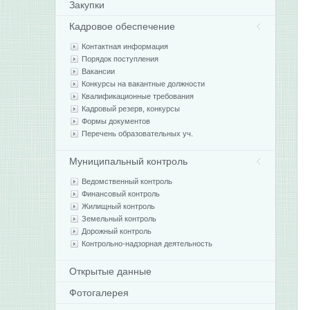
Закупки
Кадровое обеспечение
Контактная информация
Порядок поступления
Вакансии
Конкурсы на вакантные должности
Квалификационные требования
Кадровый резерв, конкурсы
Формы документов
Перечень образовательных уч.
Муниципальный контроль
Ведомственный контроль
Финансовый контроль
Жилищный контроль
Земельный контроль
Дорожный контроль
Контрольно-надзорная деятельность
Открытые данные
Фотогалерея