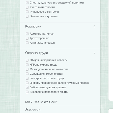
Спорта, культуры и молодежной политики
Учета и отчетности
Финансового контроля
Экономики и туризма
Комиссии
Административная
Трехсторонняя
Антинаркотическая
Охрана труда
Общая информация-новости
НПА по охране труда
Межведомственная комиссия
Совещания, мероприятия
Конкурсы по охране труда
Информирование женщин о трудовых правах
Библиотека лучших практик
Внедрение передового опыта
МКУ "АХ МФУ СМР"
Экология