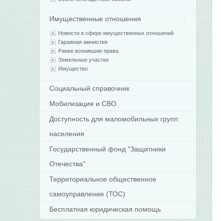
Имущественные отношения
Новости в сфере имущественных отношений
Гаражная амнистия
Ранее возникшие права
Земельные участки
Имущество
Социальный справочник
Мобилизация и СВО
Доступность для маломобильных групп
населения
Государственный фонд "Защитники
Отечества"
Территориальное общественное
самоуправление (ТОС)
Бесплатная юридическая помощь