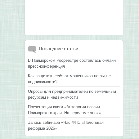
Последние
статьи
В Приморском Росреестре состоялась онлайн
пресс-конференция
Как защитить себя от мошенников на рынке
недвижимости?
Опросы для предпринимателей по земельным
ресурсам и недвижимости
Презентация книги «Антология поэзии
Приморского края. На переломе эпох»
Запись вебинара «Час ФНС «Налоговая
реформа 2026»