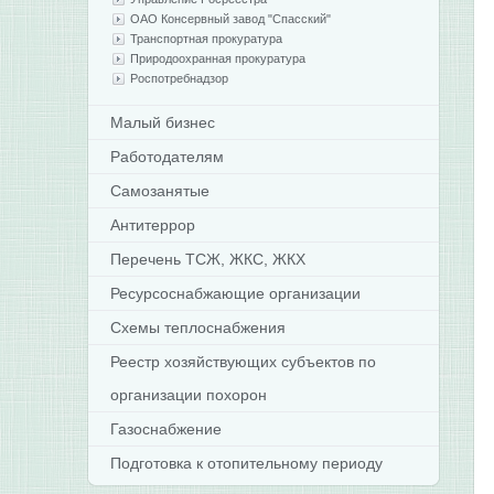
ОАО Консервный завод "Спасский"
Транспортная прокуратура
Природоохранная прокуратура
Роспотребнадзор
Малый бизнес
Работодателям
Самозанятые
Антитеррор
Перечень ТСЖ, ЖКС, ЖКХ
Ресурсоснабжающие организации
Схемы теплоснабжения
Реестр хозяйствующих субъектов по
организации похорон
Газоснабжение
Подготовка к отопительному периоду