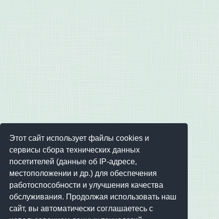
Этот сайт использует файлы cookies и
сервисы сбора технических данных
посетителей (данные об IP-адресе,
местоположении и др.) для обеспечения
работоспособности и улучшения качества
обслуживания. Продолжая использовать наш
сайт, вы автоматически соглашаетесь с