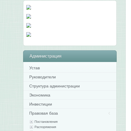
Администрация
Устав
Руководители
Структура администрации
Экономика
Инвестиции
Правовая база
Постановления
Распоряжения